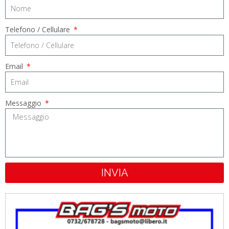
Telefono / Cellulare
Email
Messaggio
INVIA