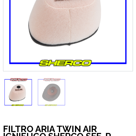
FILTRO ARIA TWIN AIR