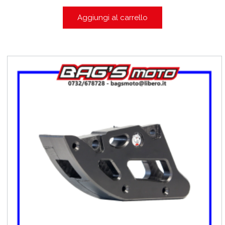
Aggiungi al carrello