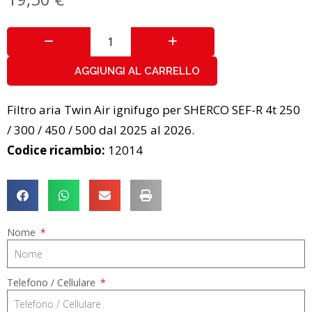
AGGIUNGI AL CARRELLO
Filtro aria Twin Air ignifugo per SHERCO SEF-R 4t 250
/ 300 / 450 / 500 dal 2025 al 2026.
Codice ricambio:
12014
Nome
Telefono / Cellulare