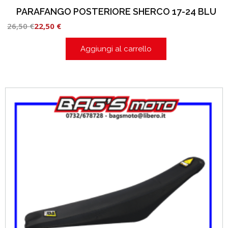
PARAFANGO POSTERIORE SHERCO 17-24 BLU
26,50
€
22,50
€
Aggiungi al carrello