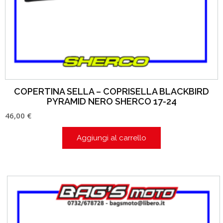
COPERTINA SELLA – COPRISELLA BLACKBIRD
PYRAMID NERO SHERCO 17-24
46,00
€
Aggiungi al carrello