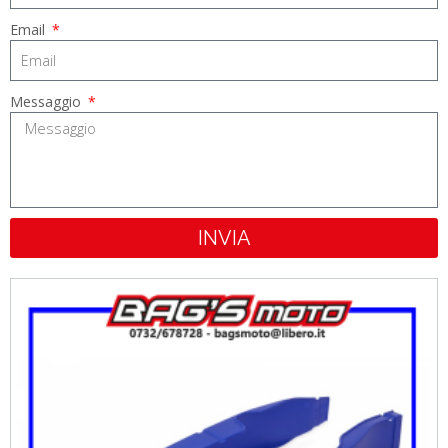
Email
Messaggio
INVIA