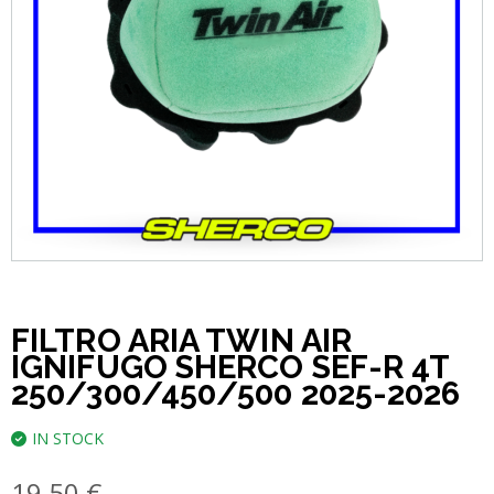
FILTRO ARIA TWIN AIR
IGNIFUGO SHERCO SEF-R 4T
250/300/450/500 2025-2026
IN STOCK
19,50
€