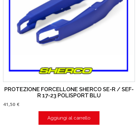
PROTEZIONE FORCELLONE SHERCO SE-R / SEF-
R 17-23 POLISPORT BLU
41,50
€
Aggiungi al carrello