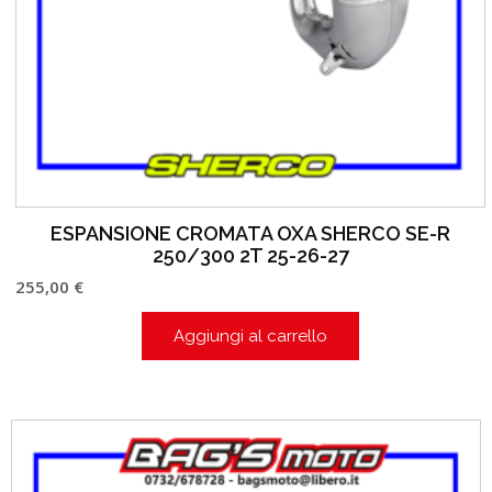
ESPANSIONE CROMATA OXA SHERCO SE-R
250/300 2T 25-26-27
255,00
€
Aggiungi al carrello