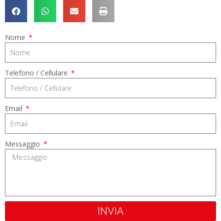
Nome
Telefono / Cellulare
Email
Messaggio
INVIA