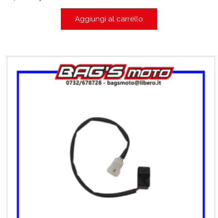
Aggiungi al carrello