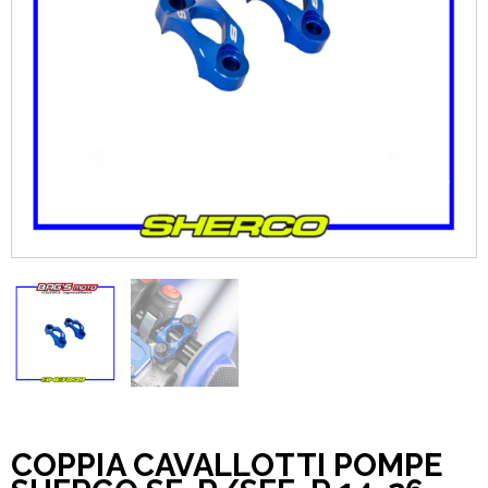
COPPIA CAVALLOTTI POMPE