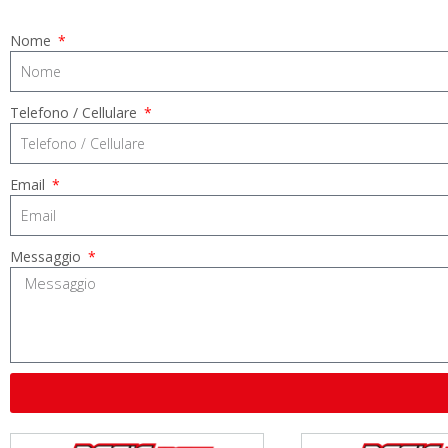
Nome
Telefono / Cellulare
Email
Messaggio