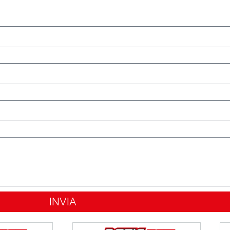
INVIA