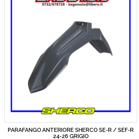
PARAFANGO ANTERIORE SHERCO SE-R / SEF-R
24-26 GRIGIO