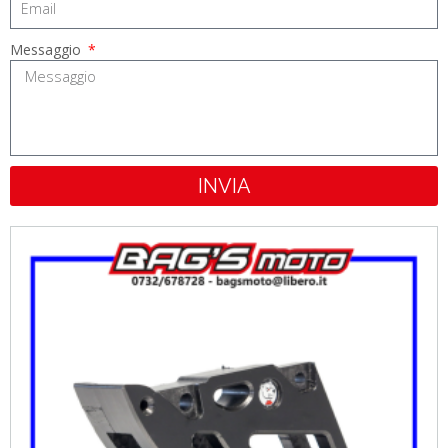
Messaggio
INVIA