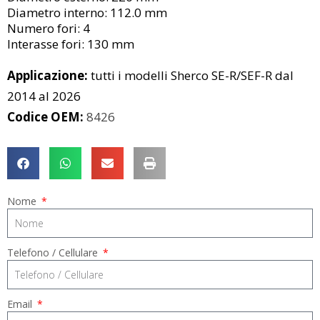
Diametro interno: 112.0 mm
Numero fori: 4
Interasse fori: 130 mm
Applicazione:
tutti i modelli Sherco SE-R/SEF-R dal
2014 al 2026
Codice OEM:
8426
Nome
Telefono / Cellulare
Email