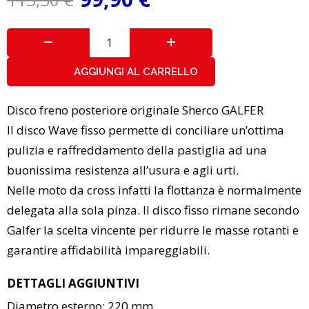
AGGIUNGI AL CARRELLO
Disco freno posteriore originale Sherco GALFER
Il disco Wave fisso permette di conciliare un’ottima
pulizia e raffreddamento della pastiglia ad una
buonissima resistenza all’usura e agli urti.
Nelle moto da cross infatti la flottanza è normalmente
delegata alla sola pinza. Il disco fisso rimane secondo
Galfer la scelta vincente per ridurre le masse rotanti e
garantire affidabilità impareggiabili.
DETTAGLI AGGIUNTIVI
Diametro esterno: 220 mm