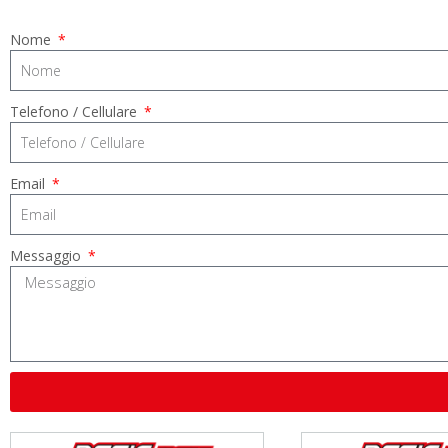
Nome
Telefono / Cellulare
Email
Messaggio