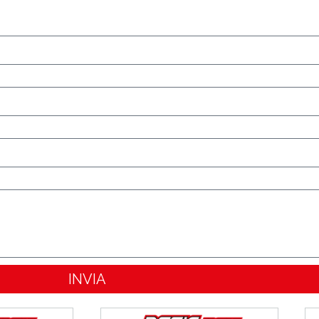
INVIA