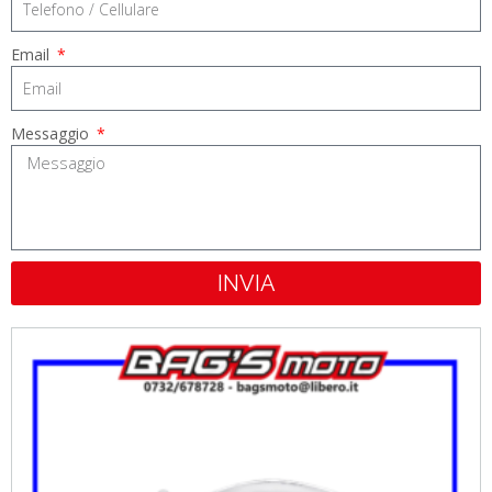
Email
Messaggio
INVIA