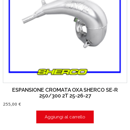
ESPANSIONE CROMATA OXA SHERCO SE-R
250/300 2T 25-26-27
255,00
€
Aggiungi al carrello