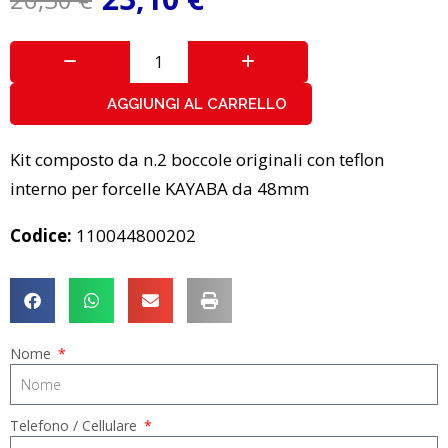
AGGIUNGI AL CARRELLO
Kit composto da n.2 boccole originali con teflon
interno per forcelle KAYABA da 48mm
Codice:
110044800202
Nome
Telefono / Cellulare