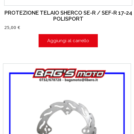
PROTEZIONE TELAIO SHERCO SE-R / SEF-R 17-24
POLISPORT
25,00
€
Aggiungi al carrello