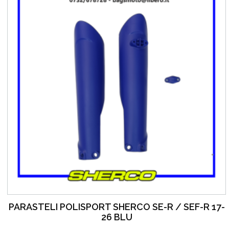
PARASTELI POLISPORT SHERCO SE-R / SEF-R 17-
26 BLU