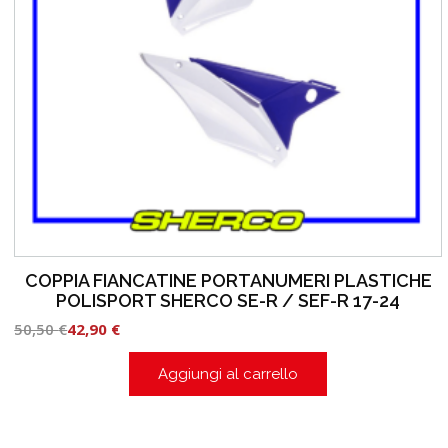
COPPIA FIANCATINE PORTANUMERI PLASTICHE
POLISPORT SHERCO SE-R / SEF-R 17-24
50,50
€
42,90
€
Aggiungi al carrello