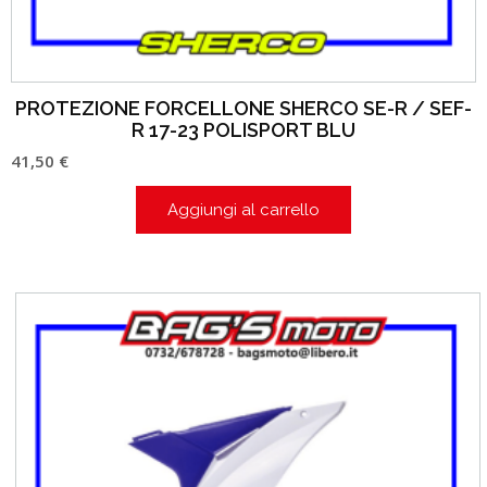
PROTEZIONE FORCELLONE SHERCO SE-R / SEF-
R 17-23 POLISPORT BLU
41,50
€
Aggiungi al carrello