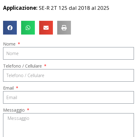
Applicazione:
SE-R 2T 125 dal 2018 al 2025
Nome
Telefono / Cellulare
Email
Messaggio