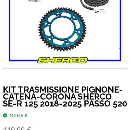
KIT TRASMISSIONE PIGNONE-
CATENA-CORONA SHERCO
SE-R 125 2018-2025 PASSO 520
IN STOCK
110,00
€