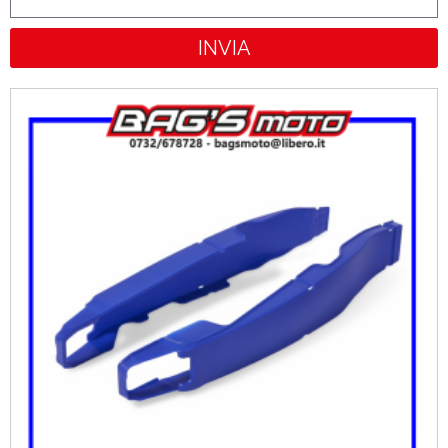
INVIA