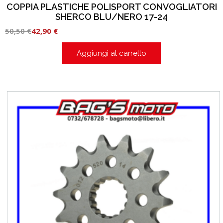
COPPIA PLASTICHE POLISPORT CONVOGLIATORI
SHERCO BLU/NERO 17-24
50,50
€
42,90
€
Aggiungi al carrello